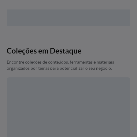
Coleções em Destaque
Encontre coleções de conteúdos, ferramentas e materiais
organizados por temas para potencializar o seu negócio.