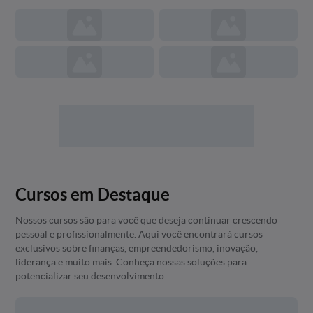
Cursos em Destaque
Nossos cursos são para você que deseja continuar crescendo
pessoal e profissionalmente. Aqui você encontrará cursos
exclusivos sobre finanças, empreendedorismo, inovação,
liderança e muito mais. Conheça nossas soluções para
potencializar seu desenvolvimento.