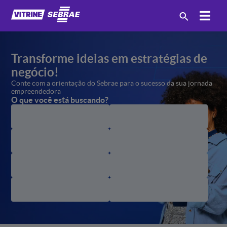
Transforme ideias em estratégias
de
negócio!
Conte com a orientação
do Sebrae para o sucesso
da sua jornada
empreendedora
O que você está buscando?