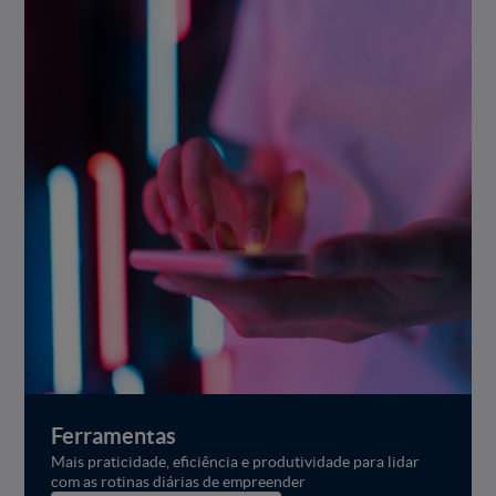
Ferramentas
Mais praticidade, eficiência e produtividade para lidar
com as rotinas diárias de empreender