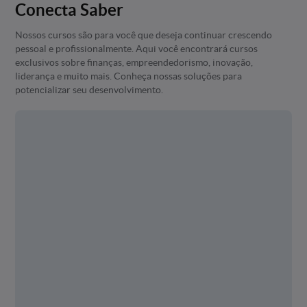
Conecta Saber
Nossos cursos são para você que deseja continuar crescendo
pessoal e profissionalmente. Aqui você encontrará cursos
exclusivos sobre finanças, empreendedorismo, inovação,
liderança e muito mais. Conheça nossas soluções para
potencializar seu desenvolvimento.