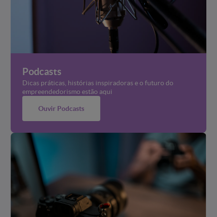
Podcasts
Dicas práticas, histórias inspiradoras e o futuro do
empreendedorismo estão aqui
Ouvir Podcasts