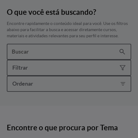
O que você está buscando?
Encontre rapidamente o conteúdo ideal para você. Use os filtros
abaixo para facilitar a busca e acessar diretamente cursos,
materiais e atividades relevantes para seu perfil e interesse.
Filtrar
Ordenar
Encontre o que procura por Tema