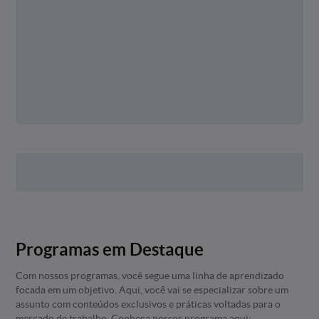
Programas em Destaque
Com nossos programas, você segue uma linha de aprendizado
focada em um objetivo. Aqui, você vai se especializar sobre um
assunto com conteúdos exclusivos e práticas voltadas para o
mercado de trabalho. Conheça nossos programa aqui: