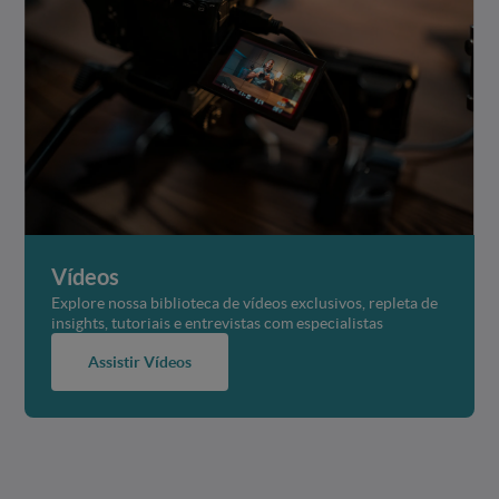
Vídeos
Explore nossa biblioteca de vídeos exclusivos, repleta de
insights, tutoriais e entrevistas com especialistas
Assistir Vídeos