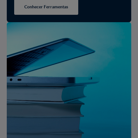
Conhecer Ferramentas