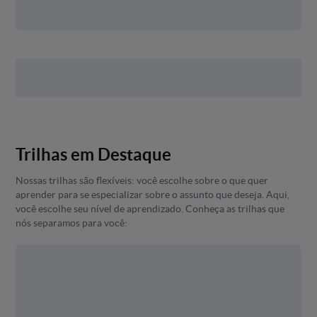
Trilhas em Destaque
Nossas trilhas são flexíveis: você escolhe sobre o que quer
aprender para se especializar sobre o assunto que deseja. Aqui,
você escolhe seu nível de aprendizado. Conheça as trilhas que
nós separamos para você: