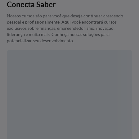
Conecta Saber
Nossos cursos são para você que deseja continuar crescendo
pessoal e profissionalmente. Aqui você encontrará cursos
exclusivos sobre finanças, empreendedorismo, inovação,
liderança e muito mais. Conheça nossas soluções para
potencializar seu desenvolvimento.