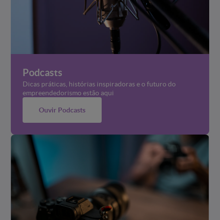
Podcasts
Dicas práticas, histórias inspiradoras e o futuro do
empreendedorismo estão aqui
Ouvir Podcasts