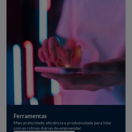
Ferramentas
Mais praticidade, eficiência e produtividade para lidar
com as rotinas diárias de empreender