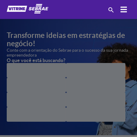
Transforme ideias em estratégias
de
negócio!
Conte com a orientação
do Sebrae para o sucesso
da sua jornada
empreendedora
O que você está buscando?