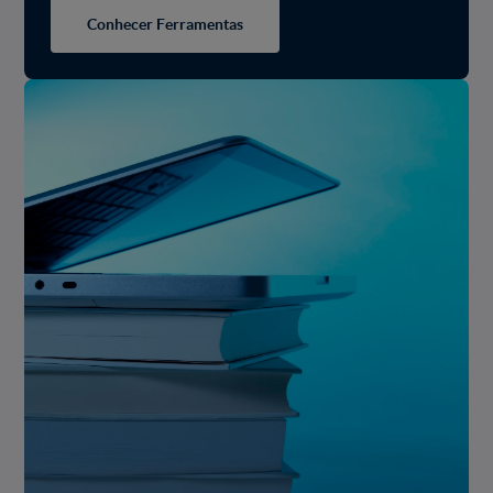
Conhecer Ferramentas