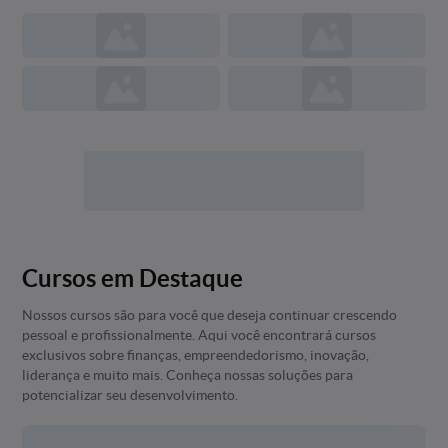
Cursos em Destaque
Nossos cursos são para você que deseja continuar crescendo
pessoal e profissionalmente. Aqui você encontrará cursos
exclusivos sobre finanças, empreendedorismo, inovação,
liderança e muito mais. Conheça nossas soluções para
potencializar seu desenvolvimento.