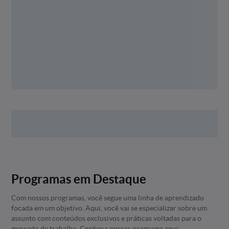
Programas em Destaque
Com nossos programas, você segue uma linha de aprendizado
focada em um objetivo. Aqui, você vai se especializar sobre um
assunto com conteúdos exclusivos e práticas voltadas para o
mercado de trabalho. Conheça nossos programa aqui: