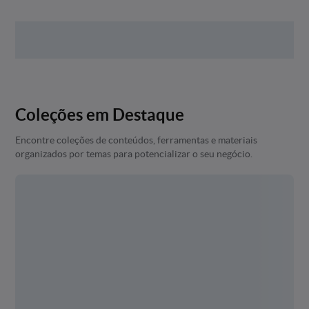
Coleções em Destaque
Encontre coleções de conteúdos, ferramentas e materiais
organizados por temas para potencializar o seu negócio.