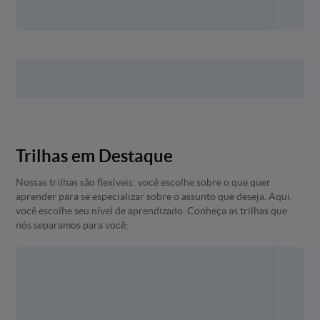
Trilhas em Destaque
Nossas trilhas são flexíveis: você escolhe sobre o que quer
aprender para se especializar sobre o assunto que deseja. Aqui,
você escolhe seu nível de aprendizado. Conheça as trilhas que
nós separamos para você: