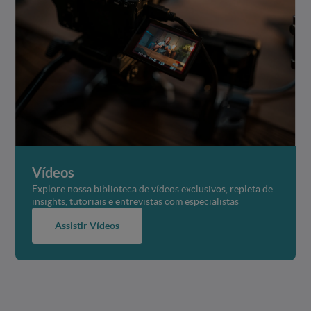
Vídeos
Explore nossa biblioteca de vídeos exclusivos, repleta de
insights, tutoriais e entrevistas com especialistas
Assistir Vídeos