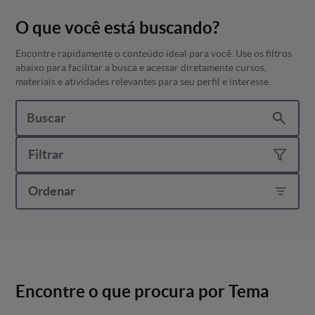
O que você está buscando?
Encontre rapidamente o conteúdo ideal para você. Use os filtros
abaixo para facilitar a busca e acessar diretamente cursos,
materiais e atividades relevantes para seu perfil e interesse.
Filtrar
Ordenar
Encontre o que procura por Tema