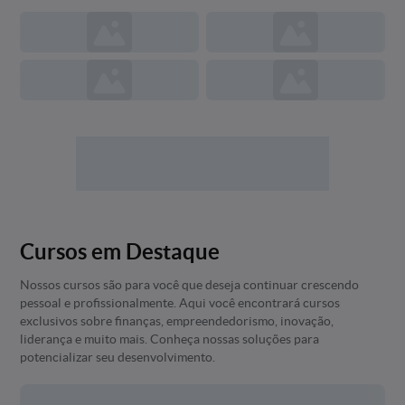
Cursos em Destaque
Nossos cursos são para você que deseja continuar crescendo
pessoal e profissionalmente. Aqui você encontrará cursos
exclusivos sobre finanças, empreendedorismo, inovação,
liderança e muito mais. Conheça nossas soluções para
potencializar seu desenvolvimento.