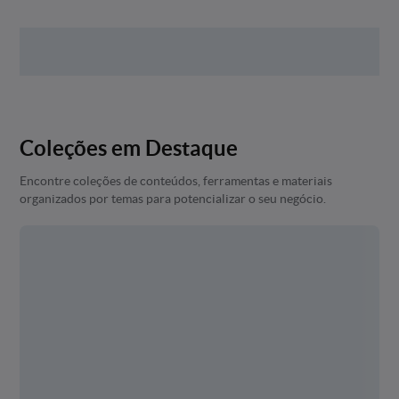
Coleções em Destaque
Encontre coleções de conteúdos, ferramentas e materiais
organizados por temas para potencializar o seu negócio.