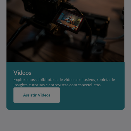
Vídeos
Explore nossa biblioteca de vídeos exclusivos, repleta de
insights, tutoriais e entrevistas com especialistas
Assistir Vídeos