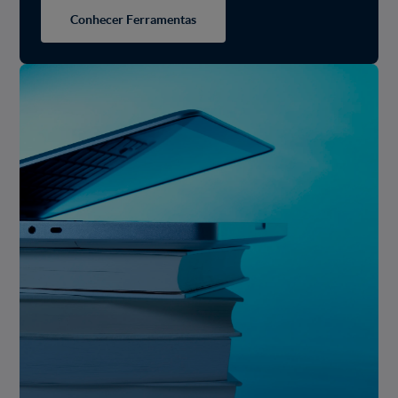
Conhecer Ferramentas