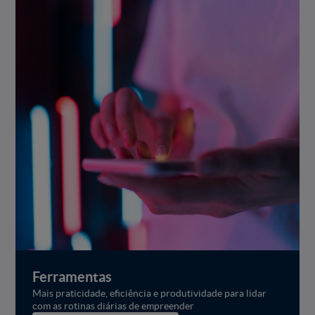
Ferramentas
Mais praticidade, eficiência e produtividade para lidar
com as rotinas diárias de empreender