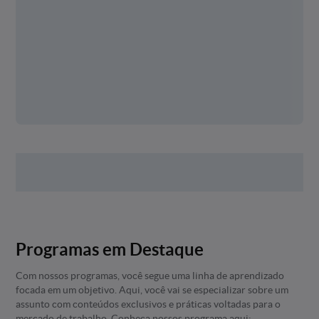
Programas em Destaque
Com nossos programas, você segue uma linha de aprendizado
focada em um objetivo. Aqui, você vai se especializar sobre um
assunto com conteúdos exclusivos e práticas voltadas para o
mercado de trabalho. Conheça nossos programa aqui: