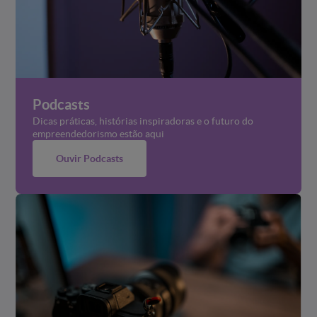
Podcasts
Dicas práticas, histórias inspiradoras e o futuro do
empreendedorismo estão aqui
Ouvir Podcasts