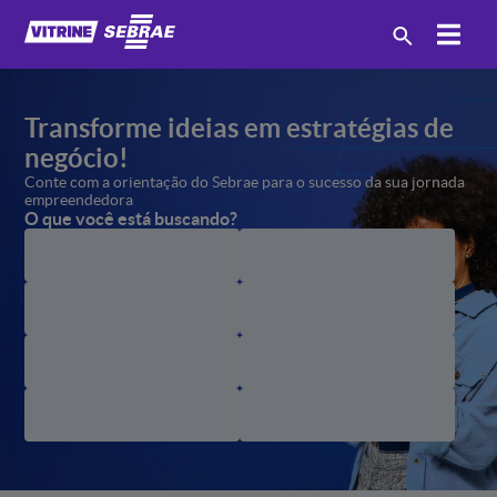
Transforme ideias em estratégias
de
negócio!
Conte com a orientação
do Sebrae para o sucesso
da sua jornada
empreendedora
O que você está buscando?