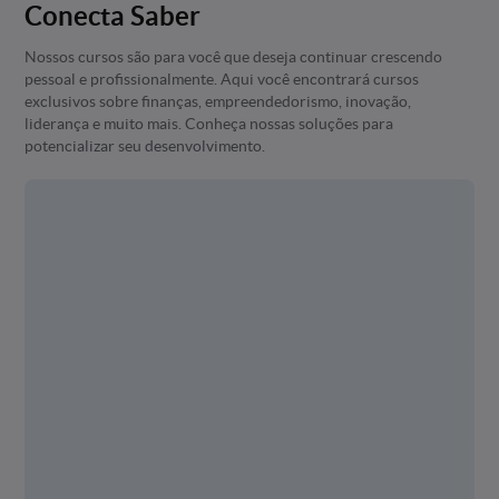
Conecta Saber
Nossos cursos são para você que deseja continuar crescendo
pessoal e profissionalmente. Aqui você encontrará cursos
exclusivos sobre finanças, empreendedorismo, inovação,
liderança e muito mais. Conheça nossas soluções para
potencializar seu desenvolvimento.