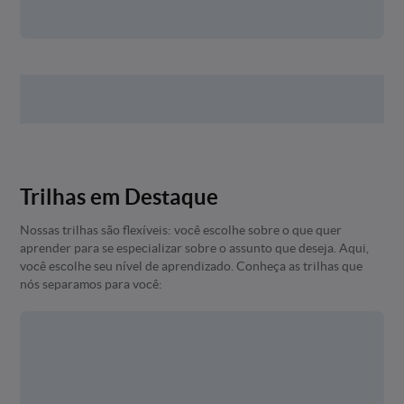
Trilhas em Destaque
Nossas trilhas são flexíveis: você escolhe sobre o que quer
aprender para se especializar sobre o assunto que deseja. Aqui,
você escolhe seu nível de aprendizado. Conheça as trilhas que
nós separamos para você: