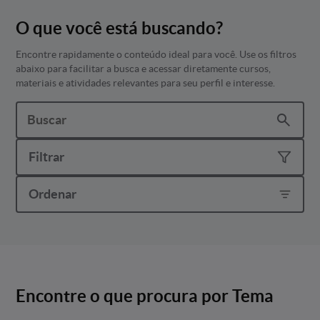
O que você está buscando?
Encontre rapidamente o conteúdo ideal para você. Use os filtros
abaixo para facilitar a busca e acessar diretamente cursos,
materiais e atividades relevantes para seu perfil e interesse.
Filtrar
Ordenar
Encontre o que procura por Tema