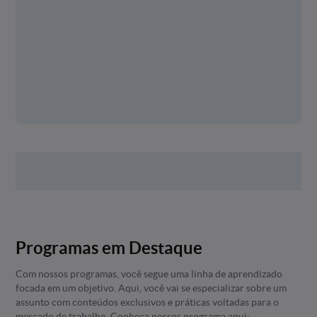
Programas em Destaque
Com nossos programas, você segue uma linha de aprendizado
focada em um objetivo. Aqui, você vai se especializar sobre um
assunto com conteúdos exclusivos e práticas voltadas para o
mercado de trabalho. Conheça nossos programa aqui: