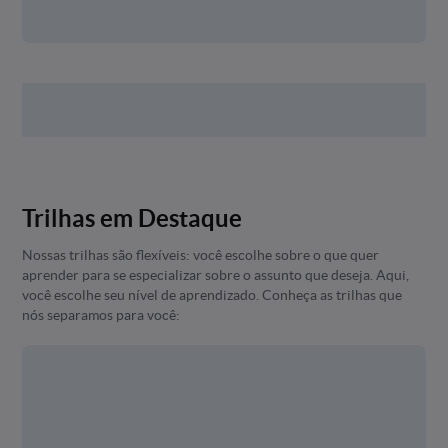
Trilhas em Destaque
Nossas trilhas são flexíveis: você escolhe sobre o que quer
aprender para se especializar sobre o assunto que deseja. Aqui,
você escolhe seu nível de aprendizado. Conheça as trilhas que
nós separamos para você: