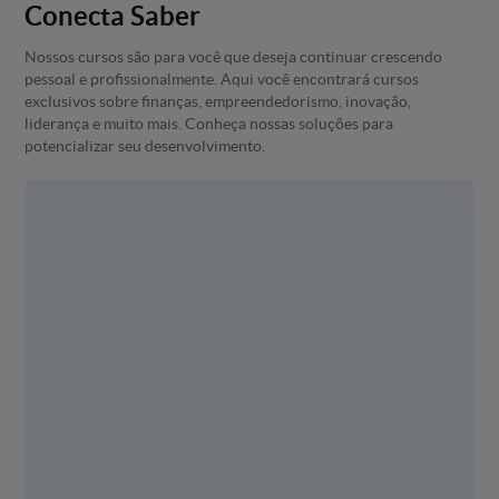
Conecta Saber
Nossos cursos são para você que deseja continuar crescendo
pessoal e profissionalmente. Aqui você encontrará cursos
exclusivos sobre finanças, empreendedorismo, inovação,
liderança e muito mais. Conheça nossas soluções para
potencializar seu desenvolvimento.