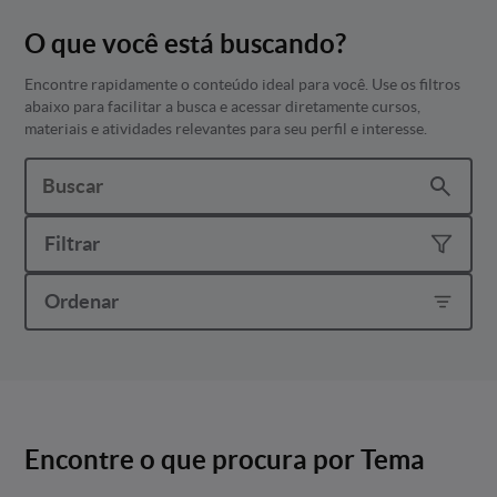
O que você está buscando?
Encontre rapidamente o conteúdo ideal para você. Use os filtros
abaixo para facilitar a busca e acessar diretamente cursos,
materiais e atividades relevantes para seu perfil e interesse.
Filtrar
Ordenar
Encontre o que procura por Tema