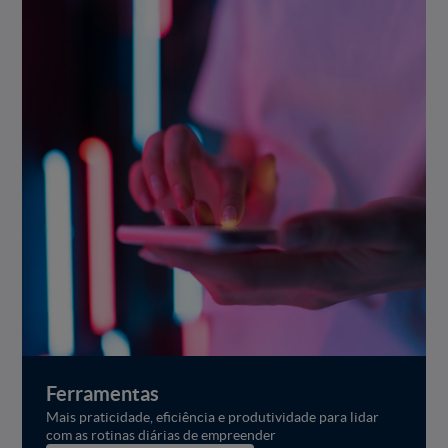
Ferramentas
Mais praticidade, eficiência e produtividade para lidar
com as rotinas diárias de empreender