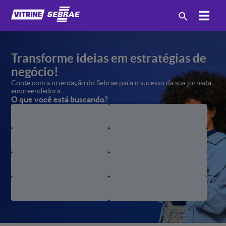
Transforme ideias em estratégias
de
negócio!
Conte com a orientação
do Sebrae para o sucesso
da sua jornada
empreendedora
O que você está buscando?