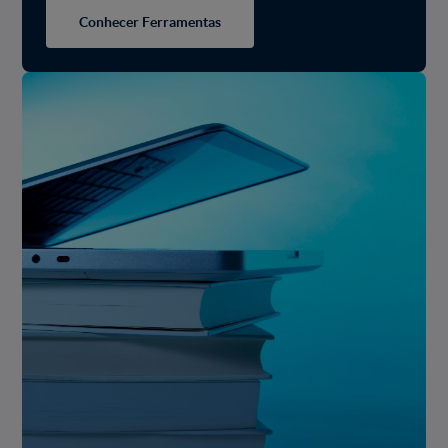
Conhecer Ferramentas