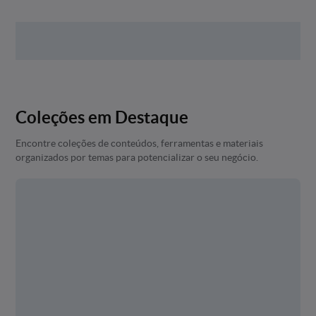
Coleções em Destaque
Encontre coleções de conteúdos, ferramentas e materiais
organizados por temas para potencializar o seu negócio.