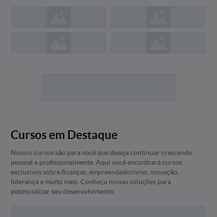
Cursos em Destaque
Nossos cursos são para você que deseja continuar crescendo
pessoal e profissionalmente. Aqui você encontrará cursos
exclusivos sobre finanças, empreendedorismo, inovação,
liderança e muito mais. Conheça nossas soluções para
potencializar seu desenvolvimento.