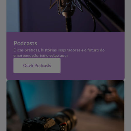
Podcasts
Dicas práticas, histórias inspiradoras e o futuro do
empreendedorismo estão aqui
Ouvir Podcasts