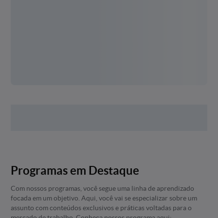
Programas em Destaque
Com nossos programas, você segue uma linha de aprendizado
focada em um objetivo. Aqui, você vai se especializar sobre um
assunto com conteúdos exclusivos e práticas voltadas para o
mercado de trabalho. Conheça nossos programa aqui: