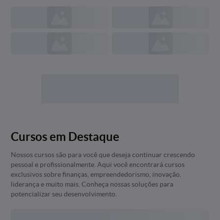
Cursos em Destaque
Nossos cursos são para você que deseja continuar crescendo
pessoal e profissionalmente. Aqui você encontrará cursos
exclusivos sobre finanças, empreendedorismo, inovação,
liderança e muito mais. Conheça nossas soluções para
potencializar seu desenvolvimento.