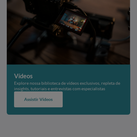
Vídeos
Explore nossa biblioteca de vídeos exclusivos, repleta de
insights, tutoriais e entrevistas com especialistas
Assistir Vídeos