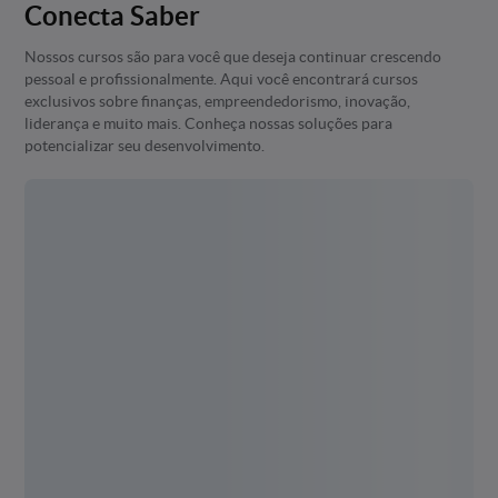
Conecta Saber
Nossos cursos são para você que deseja continuar crescendo
pessoal e profissionalmente. Aqui você encontrará cursos
exclusivos sobre finanças, empreendedorismo, inovação,
liderança e muito mais. Conheça nossas soluções para
potencializar seu desenvolvimento.