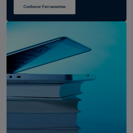
Conhecer Ferramentas