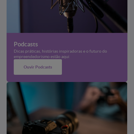
Podcasts
Dicas práticas, histórias inspiradoras e o futuro do
empreendedorismo estão aqui
Ouvir Podcasts