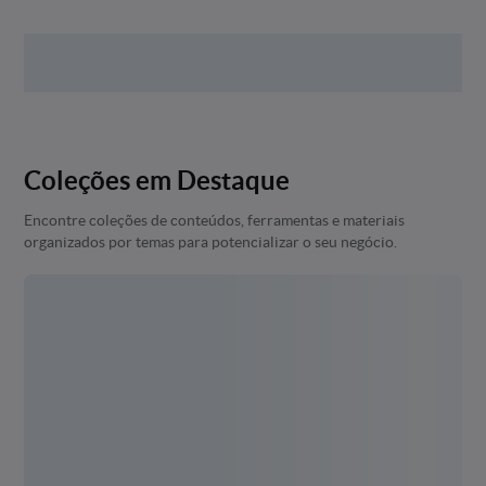
Coleções em Destaque
Encontre coleções de conteúdos, ferramentas e materiais
organizados por temas para potencializar o seu negócio.