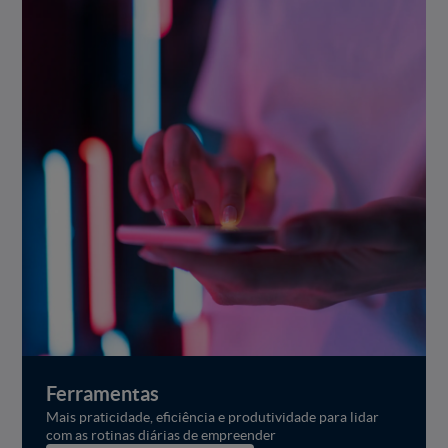
Ferramentas
Mais praticidade, eficiência e produtividade para lidar
com as rotinas diárias de empreender