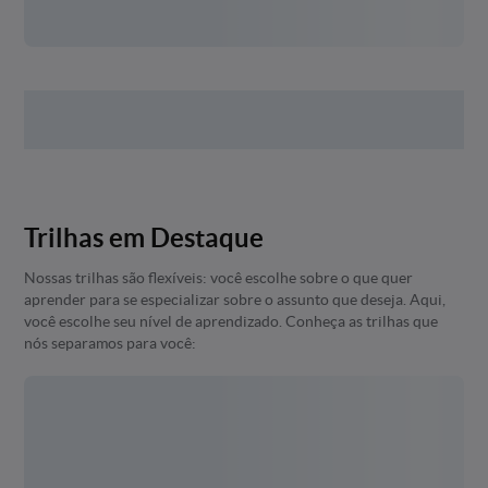
Trilhas em Destaque
Nossas trilhas são flexíveis: você escolhe sobre o que quer
aprender para se especializar sobre o assunto que deseja. Aqui,
você escolhe seu nível de aprendizado. Conheça as trilhas que
nós separamos para você: