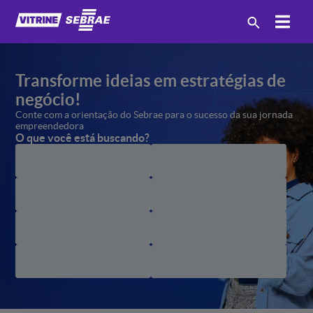
Transforme ideias em estratégias
de
negócio!
Conte com a orientação
do Sebrae para o sucesso
da sua jornada
empreendedora
O que você está buscando?