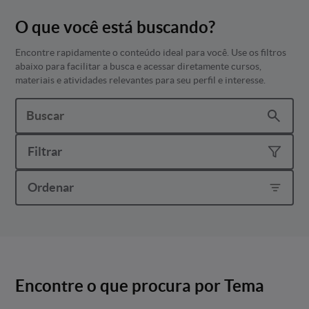
O que você está buscando?
Encontre rapidamente o conteúdo ideal para você. Use os filtros
abaixo para facilitar a busca e acessar diretamente cursos,
materiais e atividades relevantes para seu perfil e interesse.
Filtrar
Ordenar
Encontre o que procura por Tema