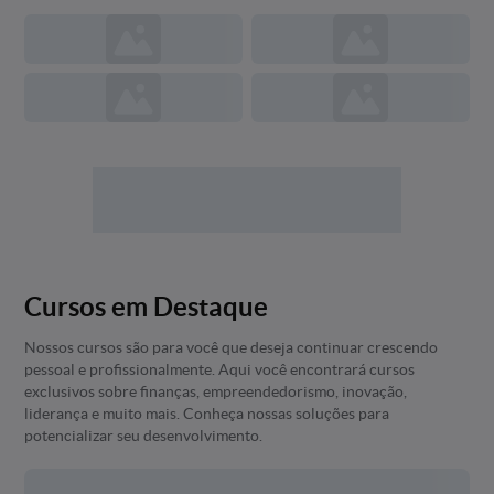
Cursos em Destaque
Nossos cursos são para você que deseja continuar crescendo
pessoal e profissionalmente. Aqui você encontrará cursos
exclusivos sobre finanças, empreendedorismo, inovação,
liderança e muito mais. Conheça nossas soluções para
potencializar seu desenvolvimento.