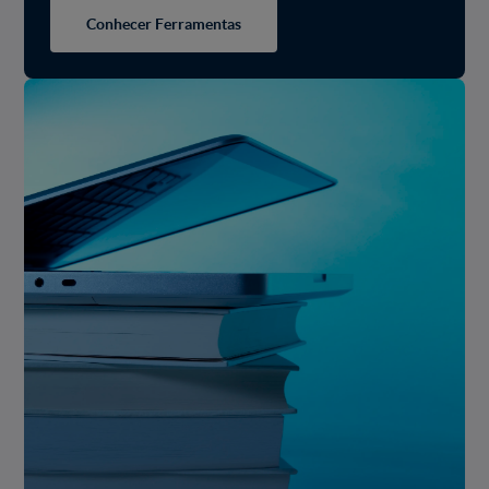
Conhecer Ferramentas