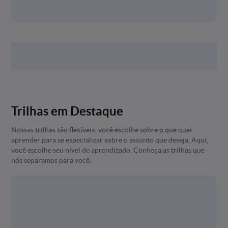
Trilhas em Destaque
Nossas trilhas são flexíveis: você escolhe sobre o que quer
aprender para se especializar sobre o assunto que deseja. Aqui,
você escolhe seu nível de aprendizado. Conheça as trilhas que
nós separamos para você: