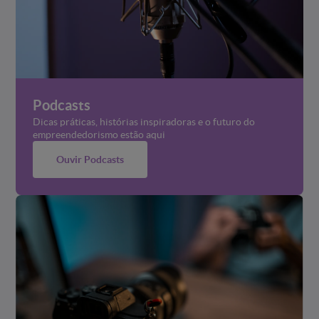
Podcasts
Dicas práticas, histórias inspiradoras e o futuro do
empreendedorismo estão aqui
Ouvir Podcasts