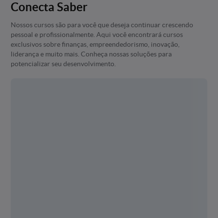
Conecta Saber
Nossos cursos são para você que deseja continuar crescendo
pessoal e profissionalmente. Aqui você encontrará cursos
exclusivos sobre finanças, empreendedorismo, inovação,
liderança e muito mais. Conheça nossas soluções para
potencializar seu desenvolvimento.