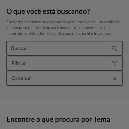
O que você está buscando?
Encontre rapidamente o conteúdo ideal para você. Use os filtros
abaixo para facilitar a busca e acessar diretamente cursos,
materiais e atividades relevantes para seu perfil e interesse.
Filtrar
Ordenar
Encontre o que procura por Tema