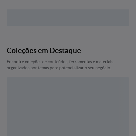
Coleções em Destaque
Encontre coleções de conteúdos, ferramentas e materiais
organizados por temas para potencializar o seu negócio.