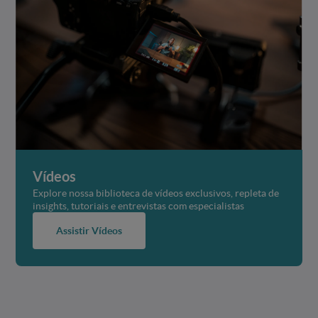
Vídeos
Explore nossa biblioteca de vídeos exclusivos, repleta de
insights, tutoriais e entrevistas com especialistas
Assistir Vídeos