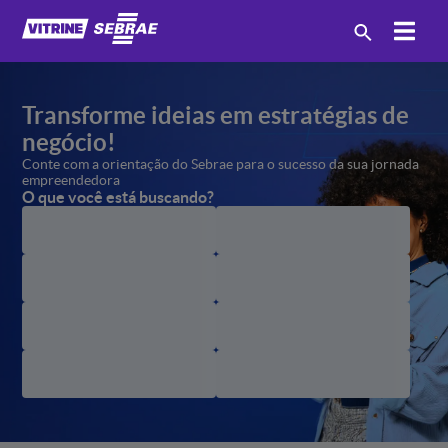
Transforme ideias em estratégias
de
negócio!
Conte com a orientação
do Sebrae para o sucesso
da sua jornada
empreendedora
O que você está buscando?