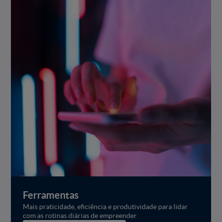
Ferramentas
Mais praticidade, eficiência e produtividade para lidar
com as rotinas diárias de empreender