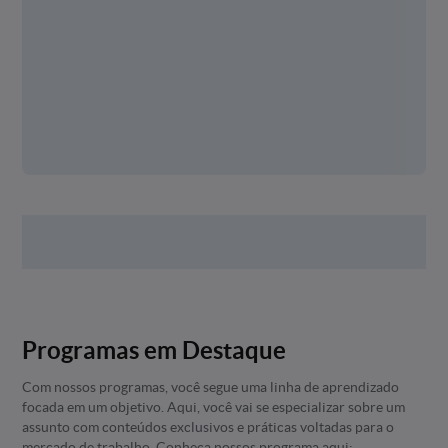
Programas em Destaque
Com nossos programas, você segue uma linha de aprendizado
focada em um objetivo. Aqui, você vai se especializar sobre um
assunto com conteúdos exclusivos e práticas voltadas para o
mercado de trabalho. Conheça nossos programa aqui: