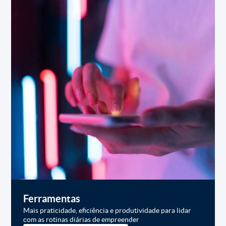
Ferramentas
Mais praticidade, eficiência e produtividade para lidar
com as rotinas diárias de empreender