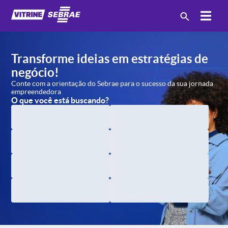
Transforme ideias em estratégias
de
negócio!
Conte com a orientação
do Sebrae para o sucesso
da sua jornada
empreendedora
O que você está buscando?