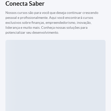
Conecta Saber
Nossos cursos são para você que deseja continuar crescendo
pessoal e profissionalmente. Aqui você encontrará cursos
exclusivos sobre finanças, empreendedorismo, inovação,
liderança e muito mais. Conheça nossas soluções para
potencializar seu desenvolvimento.