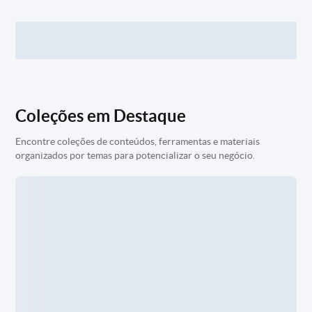
Coleções em Destaque
Encontre coleções de conteúdos, ferramentas e materiais
organizados por temas para potencializar o seu negócio.