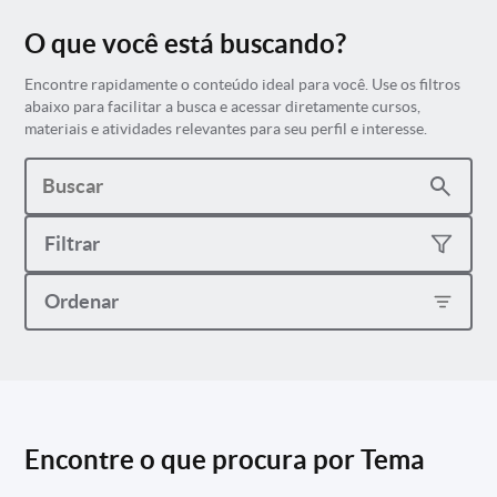
O que você está buscando?
Encontre rapidamente o conteúdo ideal para você. Use os filtros
abaixo para facilitar a busca e acessar diretamente cursos,
materiais e atividades relevantes para seu perfil e interesse.
Filtrar
Ordenar
Encontre o que procura por Tema