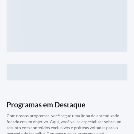
Programas em Destaque
Com nossos programas, você segue uma linha de aprendizado
focada em um objetivo. Aqui, você vai se especializar sobre um
assunto com conteúdos exclusivos e práticas voltadas para o
mercado de trabalho. Conheça nossos programa aqui: