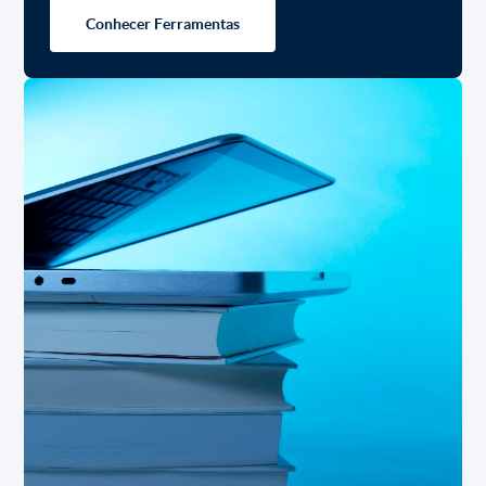
Conhecer Ferramentas