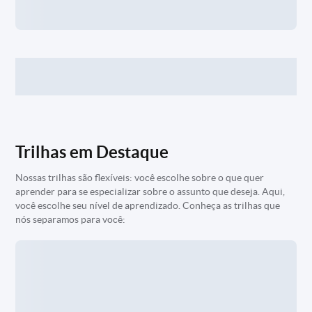
Trilhas em Destaque
Nossas trilhas são flexíveis: você escolhe sobre o que quer
aprender para se especializar sobre o assunto que deseja. Aqui,
você escolhe seu nível de aprendizado. Conheça as trilhas que
nós separamos para você: