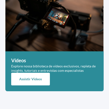
Vídeos
Explore nossa biblioteca de vídeos exclusivos, repleta de
insights, tutoriais e entrevistas com especialistas
Assistir Vídeos