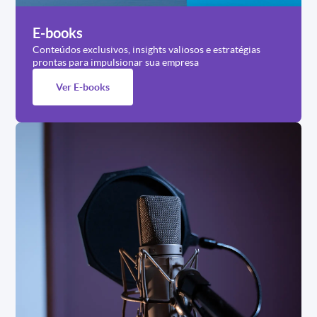
E-books
Conteúdos exclusivos, insights valiosos e estratégias
prontas para impulsionar sua empresa
Ver E-books