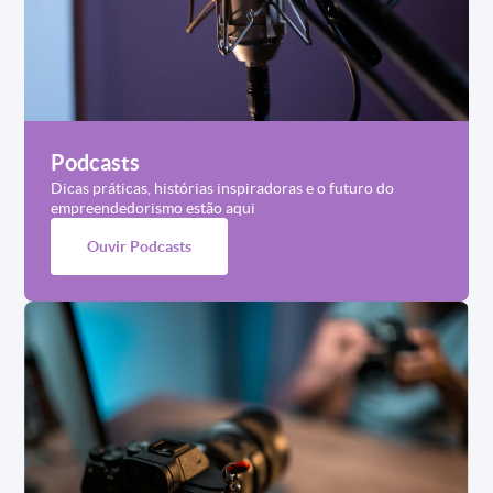
Podcasts
Dicas práticas, histórias inspiradoras e o futuro do
empreendedorismo estão aqui
Ouvir Podcasts