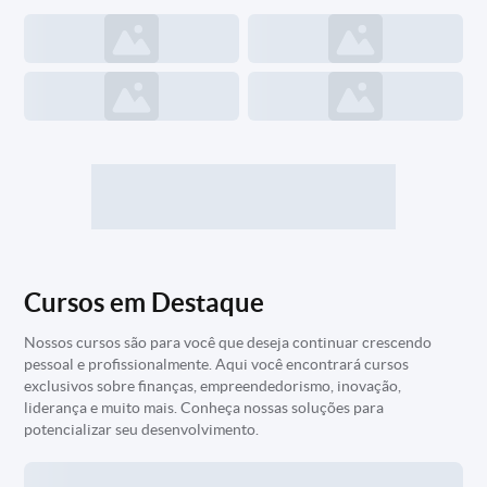
Cursos em Destaque
Nossos cursos são para você que deseja continuar crescendo
pessoal e profissionalmente. Aqui você encontrará cursos
exclusivos sobre finanças, empreendedorismo, inovação,
liderança e muito mais. Conheça nossas soluções para
potencializar seu desenvolvimento.